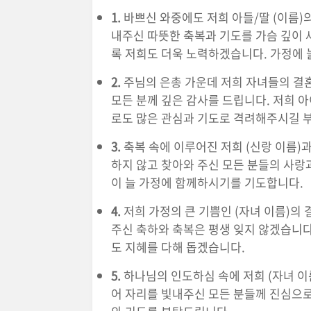
1.
바쁘신 와중에도 저희 아들/딸 (이름)
내주신 따뜻한 축복과 기도를 가슴 깊이 
록 저희도 더욱 노력하겠습니다. 가정에
2.
주님의 은총 가운데 저희 자녀들의 결혼
모든 분께 깊은 감사를 드립니다. 저희 
로도 많은 관심과 기도로 격려해주시길 
3.
축복 속에 이루어진 저희 (신랑 이름)과
하지 않고 찾아와 주신 모든 분들의 사랑
이 늘 가정에 함께하시기를 기도합니다.
4.
저희 가정의 큰 기쁨인 (자녀 이름)의
주신 축하와 축복은 평생 잊지 않겠습니다.
도 지혜를 다해 돕겠습니다.
5.
하나님의 인도하심 속에 저희 (자녀 이
어 자리를 빛내주신 모든 분들께 진심으로