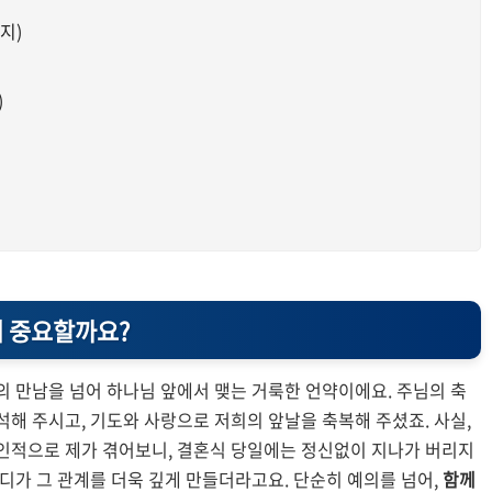
지)
)
왜 중요할까요?
의 만남을 넘어 하나님 앞에서 맺는 거룩한 언약이에요. 주님의 축
석해 주시고, 기도와 사랑으로 저희의 앞날을 축복해 주셨죠. 사실,
개인적으로 제가 겪어보니, 결혼식 당일에는 정신없이 지나가 버리지
마디가 그 관계를 더욱 깊게 만들더라고요. 단순히 예의를 넘어,
함께