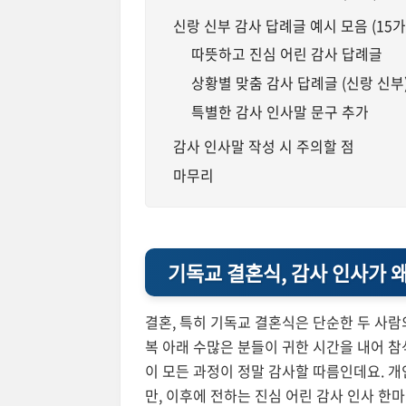
신랑 신부 감사 답례글 예시 모음 (15가
따뜻하고 진심 어린 감사 답례글
상황별 맞춤 감사 답례글 (신랑 신부
특별한 감사 인사말 문구 추가
감사 인사말 작성 시 주의할 점
마무리
기독교 결혼식, 감사 인사가 
결혼, 특히 기독교 결혼식은 단순한 두 사람
복 아래 수많은 분들이 귀한 시간을 내어 참
이 모든 과정이 정말 감사할 따름인데요. 
만, 이후에 전하는 진심 어린 감사 인사 한