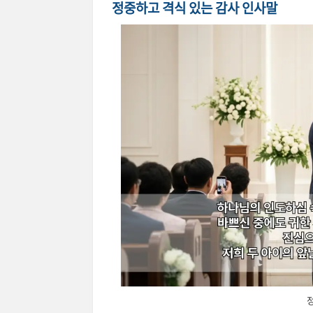
정중하고 격식 있는 감사 인사말