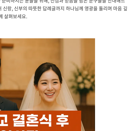
 준비하시는 분들을 위해, 진심과 믿음을 담은 문구들을 안내해드
터 신랑, 신부의 따뜻한 답례글까지 하나님께 영광을 돌리며 마음 깊
께 살펴보세요.