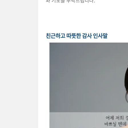
와 기도를 부탁드립니다.
다른 유형 
친근하고 따뜻한 감사 인사말