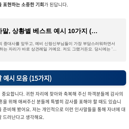
을 표현하는 소중한 기회
가 된답니다.
상견례 인사말, 상황별 베스트 예시 10가지 (말 실수 이제 그만!)
의 중대사를 앞두고, 예비 신랑신부님들이 가장 부담스러워하면서
하는 자리가 바로 상견례일 거예요. 저도 그랬거든요. 당시에는 '무
', '실
 예시 모음 (15가지)
 중요합니다. 귀한 자리에 찾아와 축복해 주신 하객분들께 감사의
결혼을 위해 애써주신 분들께 특별히 감사를 표해야 할 때도 있습니
을 준비해 봤어요. 저는 개인적으로 이런 인사말들을 통해 자녀에 대
잘 드러난다고 생각해요.