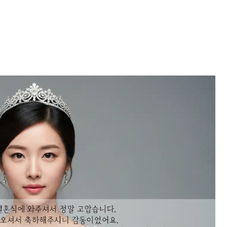
결혼 감사 인사말 문구 모음 바로가기