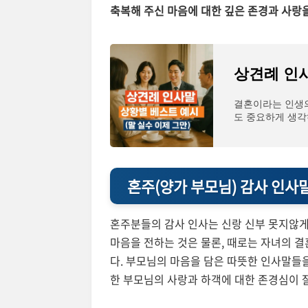
축복해 주신 마음에 대한 깊은 존경과 사랑
결혼이라는 인생
도 중요하게 생각
슨 말을 해야 하나?
혼주(양가 부모님) 감사 인사말
혼주분들의 감사 인사는 신랑 신부 못지않게
마음을 전하는 것은 물론, 때로는 자녀의 
다. 부모님의 마음을 담은 따뜻한 인사말들
한 부모님의 사랑과 하객에 대한 존경심이 