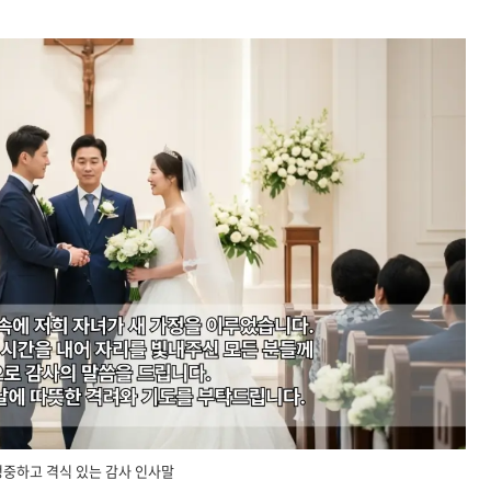
정중하고 격식 있는 감사 인사말