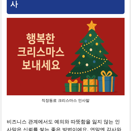
사
직장동료 크리스마스 인사말
비즈니스 관계에서도 예의와 따뜻함을 잃지 않는 인
사말은 신뢰를 쌓는 좋은 방법이에요. 연말엔 감사와