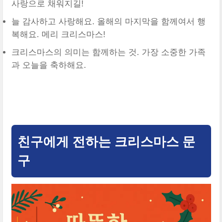
사랑으로 채워지길!
늘 감사하고 사랑해요. 올해의 마지막을 함께여서 행
복해요. 메리 크리스마스!
크리스마스의 의미는 함께하는 것. 가장 소중한 가족
과 오늘을 축하해요.
2025년 크리스마스 인사말 문구 모음 바로가기
친구에게 전하는 크리스마스 문
구