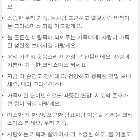
요.
소중한 우리 가족, 눈처럼 포근하고 별빛처럼 반짝이
는 크리스마스 되길 기도할게요.
늘 든든한 버팀목이 되어주는 가족에게, 사랑이 가득
한 성탄절 보내시길 바랄게요.
우리 가족의 웃음소리가 가장 큰 선물이에요. 사랑과
기쁨이 가득한 크리스마스 되세요.
지금 이 순간도 감사해요. 건강하고 행복한 연말 보내
세요. 메리 크리스마스!
가족이란 단어만으로도 따뜻한 연말. 서로의 존재가
큰 힘이 되길 바랄게요.
따스한 차 한 잔, 포근한 담요처럼 마음을 감싸는 크리
스마스 되세요, 우리 가족.
사랑하는 가족과 함께여서 더 소중한 하루. 올 겨울도