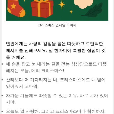
크리스마스 인사말 이미지
연인에게는 사랑의 감정을 담은 따뜻하고 로맨틱한
메시지를 전해보세요. 말 한마디에 특별한 설렘이 깃
들 거예요.
네 손을 잡고 눈 내리는 길을 걷는 상상만으로도 따뜻
해지는 오늘, 메리 크리스마스!
산타보다 더 기다려지는 너, 크리스마스에도 내 옆에
있어줘서 고마워.
차가운 겨울에도 따뜻할 수 있는 이유, 바로 네가 있어
서야.
오늘도 널 사랑해. 그리고 크리스마스마다 함께하자.