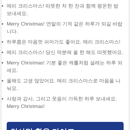
메리 크리스마스! 따뜻한 차 한 잔과 함께 평온한 밤
보내세요.
Merry Christmas! 연말의 기적 같은 하루가 되길 바랍
니다.
하루쯤은 마음껏 쉬어가도 좋아요. 메리 크리스마스!
메리 크리스마스! 당신 덕분에 올 한 해도 따뜻했어요.
Merry Christmas! 기분 좋은 캐롤처럼 설레는 하루 되
세요.
올해도 고생 많았어요. 메리 크리스마스로 마음을 나
눠요.
사랑과 감사, 그리고 웃음이 가득한 하루 보내세요.
Merry Christmas!