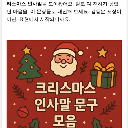
리스마스 인사말
을 모아봤어요. 말로 다 전하지 못했
던 마음을, 이 문장들로 대신해 보세요. 감동은 포장이
아닌, 표현에서 시작되니까요.