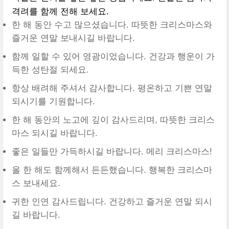
격려를 함께 전해 보세요.
한 해 동안 수고 많으셨습니다. 따뜻한 크리스마스와
즐거운 연말 보내시길 바랍니다.
함께 일할 수 있어 영광이었습니다. 건강과 행운이 가
득한 성탄절 되세요.
항상 배려해 주셔서 감사합니다. 평온하고 기쁜 연말
되시기를 기원합니다.
한 해 동안의 노고에 깊이 감사드리며, 따뜻한 크리스
마스 되시길 바랍니다.
좋은 일들만 가득하시길 바랍니다. 메리 크리스마스!
올 한 해도 함께해서 든든했습니다. 행복한 크리스마
스 보내세요.
귀한 인연 감사드립니다. 건강하고 즐거운 연말 되시
길 바랍니다.