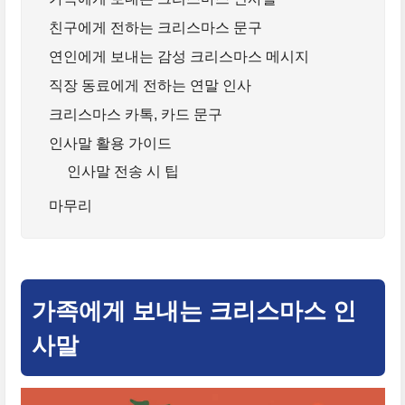
친구에게 전하는 크리스마스 문구
연인에게 보내는 감성 크리스마스 메시지
직장 동료에게 전하는 연말 인사
크리스마스 카톡, 카드 문구
인사말 활용 가이드
인사말 전송 시 팁
마무리
가족에게 보내는 크리스마스 인
사말