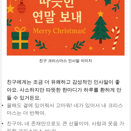
친구 크리스마스 인사말 이미지
친구에게는 조금 더 유쾌하고 감성적인 인사말이 좋
아요. 사소하지만 따뜻한 한마디가 하루를 환하게 만
들 수 있거든요.
올해도 곁에 있어줘서 고마워! 네가 있어서 내 크리스
마스는 더 반짝여.
친구야, 네 존재만으로도 큰 선물이야. 사랑과 웃음 가