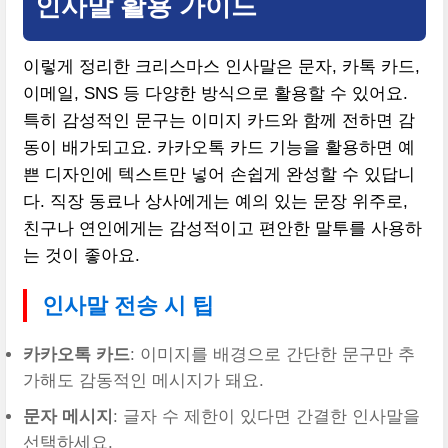
인사말 활용 가이드
이렇게 정리한 크리스마스 인사말은 문자, 카톡 카드,
이메일, SNS 등 다양한 방식으로 활용할 수 있어요.
특히 감성적인 문구는 이미지 카드와 함께 전하면 감
동이 배가되고요. 카카오톡 카드 기능을 활용하면 예
쁜 디자인에 텍스트만 넣어 손쉽게 완성할 수 있답니
다. 직장 동료나 상사에게는 예의 있는 문장 위주로,
친구나 연인에게는 감성적이고 편안한 말투를 사용하
는 것이 좋아요.
인사말 전송 시 팁
카카오톡 카드
: 이미지를 배경으로 간단한 문구만 추
가해도 감동적인 메시지가 돼요.
문자 메시지
: 글자 수 제한이 있다면 간결한 인사말을
선택하세요.