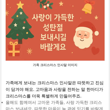
가족 크리스마스 인사말 이미지
가족에게 보내는 크리스마스 인사말은 따뜻하고 진심
이 담겨야 해요. 고마움과 사랑을 전하는 말 한마디가
크리스마스를 더욱 특별하게 만들어주죠.
올해도 함께여서 고마운 가족들, 사랑 가득한 크리스
마스 보내세요. 따뜻한 마음이 늘 곁에 있기를 바랄게