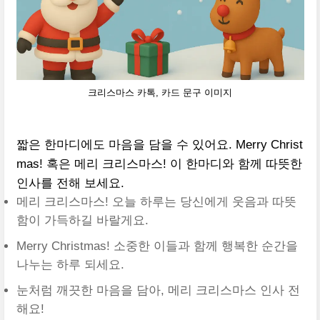
크리스마스 카톡, 카드 문구 이미지
짧은 한마디에도 마음을 담을 수 있어요. Merry Christ
mas! 혹은 메리 크리스마스! 이 한마디와 함께 따뜻한
인사를 전해 보세요.
메리 크리스마스! 오늘 하루는 당신에게 웃음과 따뜻
함이 가득하길 바랄게요.
Merry Christmas! 소중한 이들과 함께 행복한 순간을
나누는 하루 되세요.
눈처럼 깨끗한 마음을 담아, 메리 크리스마스 인사 전
해요!