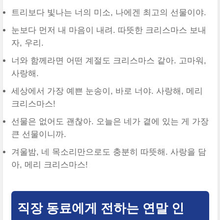
트리보다 빛나는 너의 미소, 나에겐 최고의 선물이야.
눈보다 먼저 내 마음이 내려. 따뜻한 크리스마스 보내
자, 우리.
너와 함께라면 어떤 계절도 크리스마스 같아. 고마워,
사랑해.
세상에서 가장 예쁜 눈송이, 바로 너야. 사랑해, 메리
크리스마스!
선물은 없어도 괜찮아. 오늘은 네가 곁에 있는 게 가장
큰 선물이니까.
겨울밤, 네 목소리만으로도 충분히 따뜻해. 사랑을 담
아, 메리 크리스마스!
직장 동료에게 전하는 연말 인