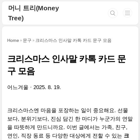
본문 바로가기
머니 트리(Money
Tree)
Home
문구
크리스마스 인사말 카톡 카드 문구 모음
크리스마스 인사말 카톡 카드 문
구 모음
어느겨울
2025. 8. 19.
크리스마스엔 마음을 포장하는 일이 중요해요. 선물
보다, 분위기보다, 진심 담긴 한 마디가 누군가의 연말
을 따뜻하게 만드니까요. 이번 글에서는 가족, 친구,
연인, 직장 동료 등 다양한 대상에게 전할 수 있는
크