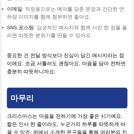
이메일
: 직장용으로는 예의를 갖춘 문장과 간단한 연
하장 이미지를 함께 첨부하면 좋아요.
SNS 포스팅
: 감성적인 메시지와 함께 사진 한 장을 올
리면 따뜻한 분위기를 만들 수 있어요.
중요한 건 전달 방식보다 진심이 담긴 메시지라는 점
이에요. 조금 서툴러도 괜찮아요. 마음을 담아 전하면
충분히 따뜻하니까요.
마무리
크리스마스는 마음을 전하기에 가장 좋은 시기예요.
짧은 인사 한 줄이라도, 누군가의 하루를 따뜻하게 바
꿀 수 있죠. 위에서 소개한 문구들을 통해 여러분의 진