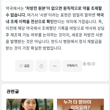
약국에서는
'처방전 원본'이 없으면 원칙적으로 약을 조제할
수 없습니다.
여기서 '사본'이라는 표현은 엄밀히 말하면
약국
내 조제 이력을 전산으로 확인
한다는 의미에 가깝습니다. 즉,
이전에 해당 약국에서 조제했던 기록을 바탕으로 약사와 상담
후 재조제 가능 여부를 논의하는 것이지, 새로운 처방전 사본
을 발행받는 것은 아닙니다. 반드시 병원에서 정식 재발급을
받는 것이 가장 확실한 방법입니다.
구독하기
공감
관련글