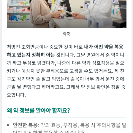
약국
처방전 조회만큼이나 중요한 것이 바로
내가 어떤 약을 복용
하고 있는지 정확히 아는 것
입니다. 그냥 병원에서 준 약이니
까 하고 무심코 넘겼다가, 나중에 다른 약과 상호작용을 일으
키거나 예상치 못한 부작용으로 고생할 수도 있거든요. 제 친
구도 감기약인 줄 알고 먹었는데 졸음이 너무 와서 운전 중에
큰일 날 뻔했다고 하더라고요. 그래서 약 정보 확인은 정말 중
요합니다.
왜 약 정보를 알아야 할까요?
안전한 복용
: 약의 효능, 부작용, 복용 시 주의사항을 알
아야 안전하게 복용할 수 있습니다.