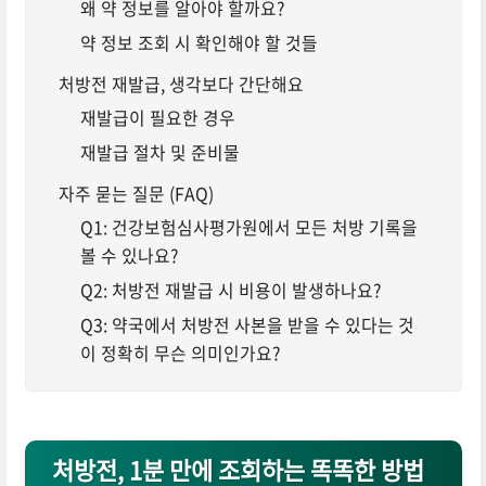
왜 약 정보를 알아야 할까요?
약 정보 조회 시 확인해야 할 것들
처방전 재발급, 생각보다 간단해요
재발급이 필요한 경우
재발급 절차 및 준비물
자주 묻는 질문 (FAQ)
Q1: 건강보험심사평가원에서 모든 처방 기록을
볼 수 있나요?
Q2: 처방전 재발급 시 비용이 발생하나요?
Q3: 약국에서 처방전 사본을 받을 수 있다는 것
이 정확히 무슨 의미인가요?
처방전, 1분 만에 조회하는 똑똑한 방법