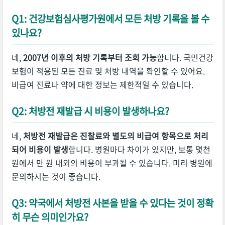
Q1: 건강보험심사평가원에서 모든 처방 기록을 볼 수
있나요?
네,
2007년 이후의 처방 기록부터 조회 가능
합니다. 국민건강
보험이 적용된 모든 진료 및 처방 내역을 확인할 수 있어요.
비급여 진료나 약에 대한 정보는 제한적일 수 있습니다.
Q2: 처방전 재발급 시 비용이 발생하나요?
네,
처방전 재발급은 진찰료와 별도의 비급여 항목으로 처리
되어 비용이 발생
합니다. 병원마다 차이가 있지만, 보통 몇천
원에서 만 원 내외의 비용이 부과될 수 있습니다. 미리 병원에
문의하시는 것이 좋습니다.
Q3: 약국에서 처방전 사본을 받을 수 있다는 것이 정확
히 무슨 의미인가요?