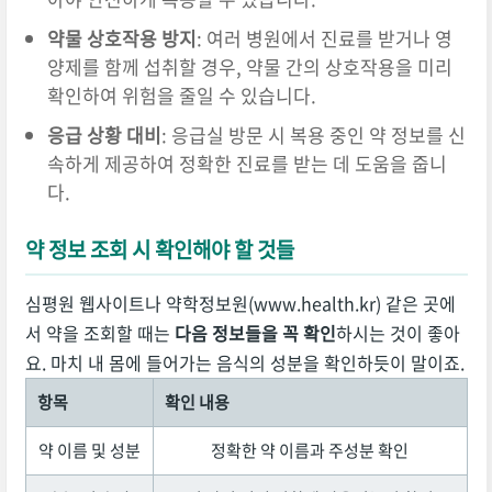
약물 상호작용 방지
: 여러 병원에서 진료를 받거나 영
양제를 함께 섭취할 경우, 약물 간의 상호작용을 미리
확인하여 위험을 줄일 수 있습니다.
응급 상황 대비
: 응급실 방문 시 복용 중인 약 정보를 신
속하게 제공하여 정확한 진료를 받는 데 도움을 줍니
다.
약 정보 조회 시 확인해야 할 것들
심평원 웹사이트나 약학정보원(www.health.kr) 같은 곳에
서 약을 조회할 때는
다음 정보들을 꼭 확인
하시는 것이 좋아
요. 마치 내 몸에 들어가는 음식의 성분을 확인하듯이 말이죠.
항목
확인 내용
약 이름 및 성분
정확한 약 이름과 주성분 확인