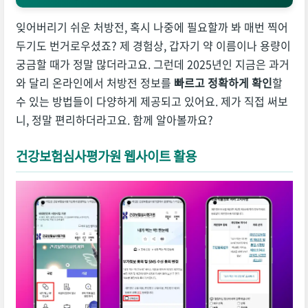
잊어버리기 쉬운 처방전, 혹시 나중에 필요할까 봐 매번 찍어
두기도 번거로우셨죠? 제 경험상, 갑자기 약 이름이나 용량이
궁금할 때가 정말 많더라고요. 그런데 2025년인 지금은 과거
와 달리 온라인에서 처방전 정보를
빠르고 정확하게 확인
할
수 있는 방법들이 다양하게 제공되고 있어요. 제가 직접 써보
니, 정말 편리하더라고요. 함께 알아볼까요?
건강보험심사평가원 웹사이트 활용