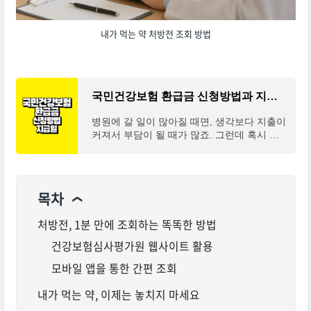
내가 먹는 약 처방전 조회 방법
국민건강보험 환급금 신청방법과 지급일은?
병원에 갈 일이 많아질 때면, 생각보다 지출이
커져서 부담이 될 때가 많죠. 그런데 혹시 한
해 동안 병원에 쓴 돈 중 일부를 다시 돌려받
을 수 있다는 사실을 알고 계셨나요? 이번 글
에서는 국민
목차
❯
처방전, 1분 만에 조회하는 똑똑한 방법
건강보험심사평가원 웹사이트 활용
모바일 앱을 통한 간편 조회
내가 먹는 약, 이제는 놓치지 마세요