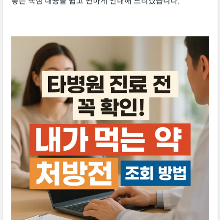
좋은 핵심 내용을 쉽고 편하게 안내해 드리겠습니다.