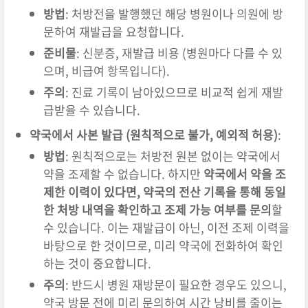
방법
: 처방전을 발행했던 해당 병원이나 의원에 방
문하여 재발급을 요청합니다.
준비물
: 신분증, 재발급 비용 (병원마다 다를 수 있
으며, 비급여 항목입니다).
주의
: 진료 기록이 남아있으므로 비교적 쉽게 재발
급받을 수 있습니다.
약국에서 사본 발급 (원칙적으로 불가, 예외적 허용)
:
방법
: 원칙적으로는 처방전 원본 없이는 약국에서
약을 조제할 수 없습니다. 하지만
약국에서 약을 조
제한 이력이 있다면, 약국의 전산 기록을 통해 동일
한 처방 내역을 확인하고 조제 가능 여부를 문의
할
수 있습니다. 이는 재발급이 아닌, 이전 조제 이력을
바탕으로 한 것이므로, 미리 약국에 전화하여 확인
하는 것이 중요합니다.
주의
: 반드시 병원 재방문이 필요한 경우도 있으니,
약국 방문 전에 미리 문의하여 시간 낭비를 줄이는