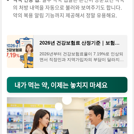
의 처방 내역을 자동으로 불러와 보여주기도 합니다.
약의 복용 알림 기능까지 제공해서 정말 유용해요.
2026년 건강보험료 산정기준｜보험료 계산 방법
2026년부터 건강보험료율이 7.19%로 인상되
면서 직장인과 지역가입자의 부담이 달라지게
되었습니다. 급여에서 얼마가 빠져나가는지
궁금한 분들을 위해, 직장가입자와 지역가입
자의 계산 방법
내가 먹는 약, 이제는 놓치지 마세요