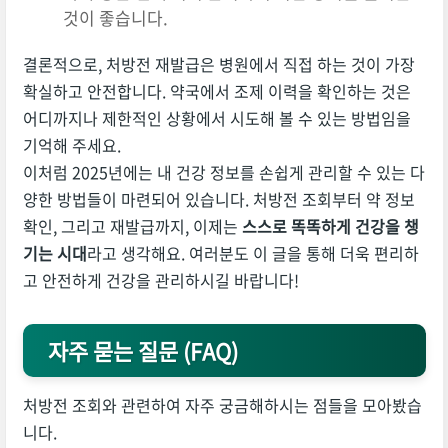
것이 좋습니다.
결론적으로, 처방전 재발급은 병원에서 직접 하는 것이 가장
확실하고 안전합니다. 약국에서 조제 이력을 확인하는 것은
어디까지나 제한적인 상황에서 시도해 볼 수 있는 방법임을
기억해 주세요.
이처럼 2025년에는 내 건강 정보를 손쉽게 관리할 수 있는 다
양한 방법들이 마련되어 있습니다. 처방전 조회부터 약 정보
확인, 그리고 재발급까지, 이제는
스스로 똑똑하게 건강을 챙
기는 시대
라고 생각해요. 여러분도 이 글을 통해 더욱 편리하
고 안전하게 건강을 관리하시길 바랍니다!
자주 묻는 질문 (FAQ)
처방전 조회와 관련하여 자주 궁금해하시는 점들을 모아봤습
니다.