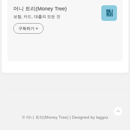
머니 트리(Money Tree)
보험, 카드, 대출의 모든 것
구독하기
© 머니 트리(Money Tree) | Designed by
laggoz