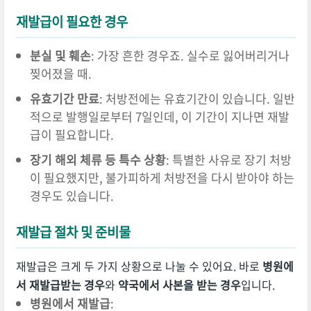
재발급이 필요한 경우
분실 및 훼손
: 가장 흔한 경우죠. 실수로 잃어버리거나
찢어졌을 때.
유효기간 만료
: 처방전에는 유효기간이 있습니다. 일반
적으로 발행일로부터 7일인데, 이 기간이 지나면 재발
급이 필요합니다.
장기 해외 체류 등 특수 상황
: 특별한 사유로 장기 처방
이 필요했지만, 불가피하게 처방전을 다시 받아야 하는
경우도 있습니다.
재발급 절차 및 준비물
재발급은 크게 두 가지 상황으로 나눌 수 있어요. 바로
병원에
서 재발급받는 경우
와
약국에서 사본을 받는 경우
입니다.
병원에서 재발급
: