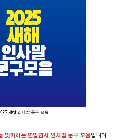
2025 새해 인사말 문구 모음
5년을 맞이하는 연말연시 인사말 문구 모음
입니다