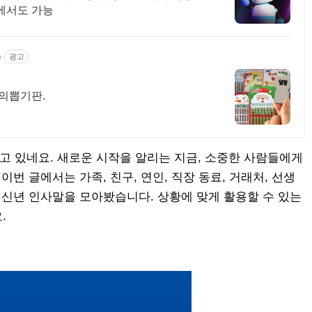
에서도 가능
e
광고
추억의뽑기판.
가오고 있네요. 새로운 시작을 알리는 지금, 소중한 사람들에게
이번 글에서는 가족, 친구, 연인, 직장 동료, 거래처, 선생
 신년 인사말을 모아봤습니다. 상황에 맞게 활용할 수 있는
.