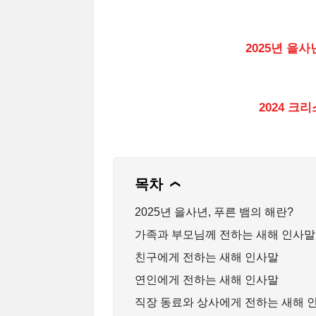
연
2025년 을
202
2024 크
크리스마
목차
❯
2025년 을사년, 푸른 뱀의 해란?
가족과 부모님께 전하는 새해 인사말
친구에게 전하는 새해 인사말
연인에게 전하는 새해 인사말
직장 동료와 상사에게 전하는 새해 