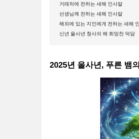
거래처에 전하는 새해 인사말
선생님께 전하는 새해 인사말
해외에 있는 지인에게 전하는 새해 
신년 을사년 청사의 해 희망찬 덕담
2025년 을사년, 푸른 뱀