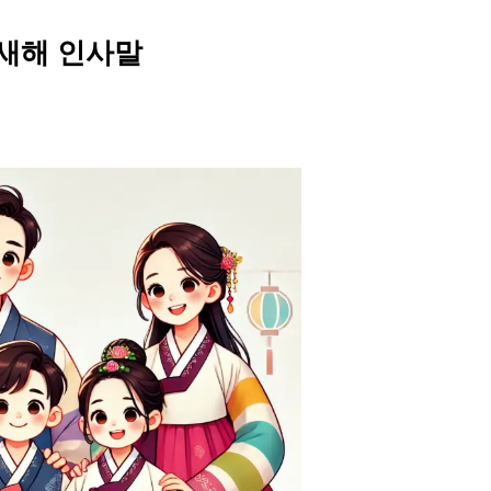
새해 인사말