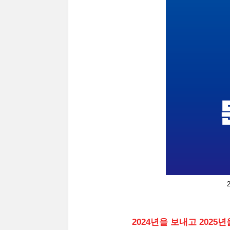
2024년을 보내고 202