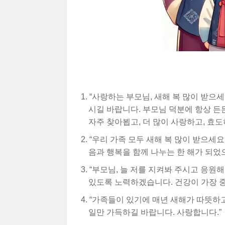
“사랑하는 부모님, 새해 복 많이 받으
시길 바랍니다. 부모님 덕분에 항상 든
자주 찾아뵙고, 더 많이 사랑하고, 효도
“우리 가족 모두 새해 복 많이 받으세요
음과 행복을 함께 나누는 한 해가 되었
“부모님, 늘 저를 지켜봐 주시고 응원
있도록 노력하겠습니다. 건강이 가장 중
“가족들이 있기에 매년 새해가 따뜻하고
일만 가득하길 바랍니다. 사랑합니다.”