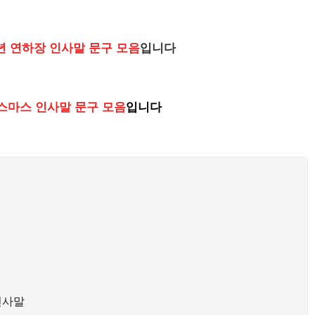
말연시 인사말 문구 모음
사년 연하장 인사말 문구 모음
입니다
5 연하장 인사말 문구 모음
리스마스 인사말 문구 모음
입니다
스 인사말 문구 모음 바로가기
인사말