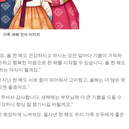
가족 새해 인사 이미지
세요. 올 한 해도 건강하시고 하시는 모든 일마다 기쁨이 가득하
든하고 행복한 마음으로 한 해를 시작할 수 있습니다. 올 한 해도
하는 자식이 될게요.”
! 지난 한 해도 서로 힘이 되어줘서 고마웠고, 올해는 더 많은 웃
으면 좋겠어요.”
해 주셔서 감사합니다. 새해에는 부모님께 더 큰 기쁨을 드릴 수
요하니 항상 잘 챙기시길 바랄게요.”
 희망차게 느껴져요. 을사년 한 해도 우리 가족 모두에게 좋은