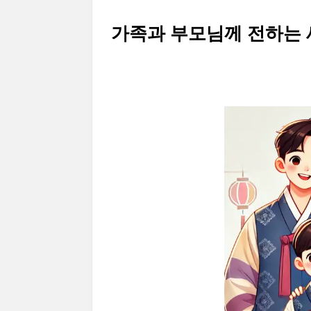
가족과 부모님께 전하는 