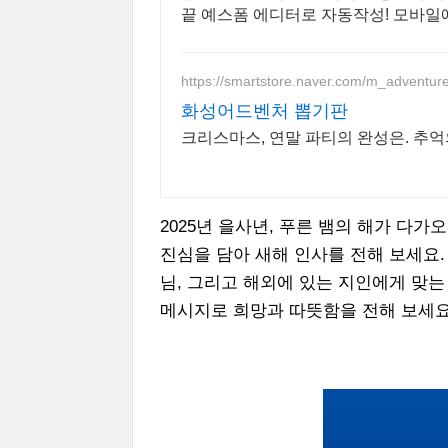
끝 예스폼 에디터로 자동작성! 모바일
https://smartstore.naver.com/m_adventur
화성어드벤처 뽑기판
크리스마스, 연말 파티의 완성은. 
2025년 을사년, 푸른 뱀의 해가 다
진심을 담아 새해 인사를 전해 보세요. 
님, 그리고 해외에 있는 지인에게 맞는
메시지로 희망과 따뜻함을 전해 보세요