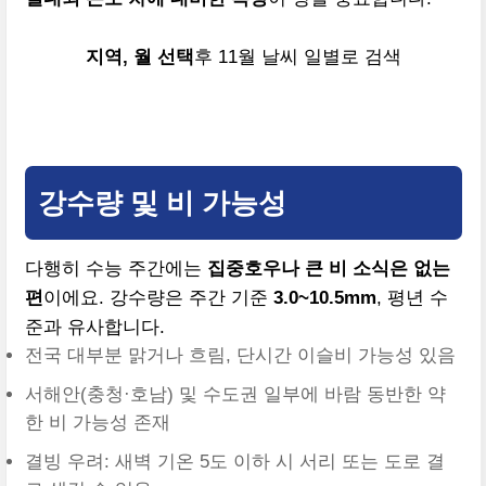
지역, 월 선택
후 11월 날씨 일별로 검색
2025년 11월 지역별 상세 날씨 확인하기
강수량 및 비 가능성
다행히 수능 주간에는
집중호우나 큰 비 소식은 없는
편
이에요. 강수량은 주간 기준
3.0~10.5mm
, 평년 수
준과 유사합니다.
전국 대부분 맑거나 흐림, 단시간 이슬비 가능성 있음
서해안(충청·호남) 및 수도권 일부에 바람 동반한 약
한 비 가능성 존재
결빙 우려: 새벽 기온 5도 이하 시 서리 또는 도로 결