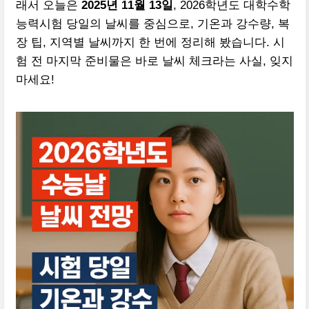
래서 오늘은
2025년 11월 13일
, 2026학년도 대학수학
능력시험 당일의 날씨를 중심으로, 기온과 강수량, 복
장 팁, 지역별 날씨까지 한 번에 정리해 봤습니다. 시
험 전 마지막 준비물은 바로 날씨 체크라는 사실, 잊지
마세요!