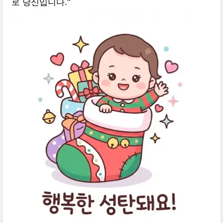
로 당신입니다."