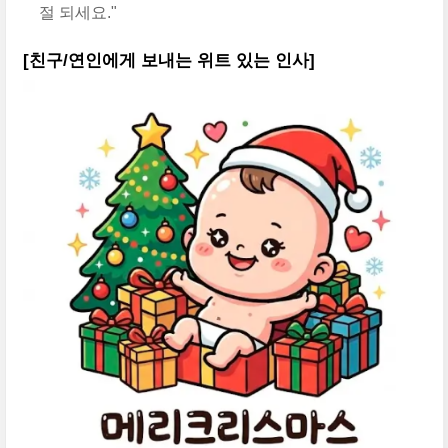
절 되세요."
[친구/연인에게 보내는 위트 있는 인사]