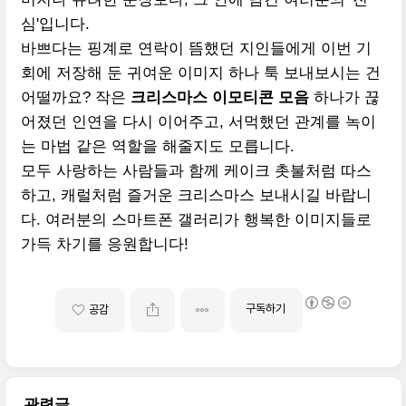
심'입니다.
바쁘다는 핑계로 연락이 뜸했던 지인들에게 이번 기
회에 저장해 둔 귀여운 이미지 하나 툭 보내보시는 건
어떨까요? 작은
크리스마스 이모티콘 모음
하나가 끊
어졌던 인연을 다시 이어주고, 서먹했던 관계를 녹이
는 마법 같은 역할을 해줄지도 모릅니다.
모두 사랑하는 사람들과 함께 케이크 촛불처럼 따스
하고, 캐럴처럼 즐거운 크리스마스 보내시길 바랍니
다. 여러분의 스마트폰 갤러리가 행복한 이미지들로
가득 차기를 응원합니다!
구독하기
공감
관련글