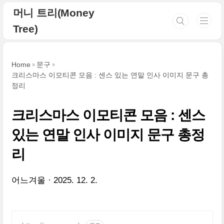
본문 바로가기
머니 트리(Money
Tree)
Home
문구
크리스마스 이모티콘 모음 : 센스 있는 연말 인사 이미지 문구 총
정리
크리스마스 이모티콘 모음 : 센스
있는 연말 인사 이미지 문구 총정
리
어느겨울
2025. 12. 2.