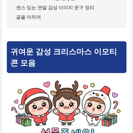
센스 있는 연말 감성 이미지 문구 정리
글을 마치며
귀여운 감성 크리스마스 이모티
콘 모음