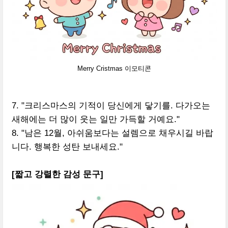
Merry Cristmas 이모티콘
7. "크리스마스의 기적이 당신에게 닿기를. 다가오는
새해에는 더 많이 웃는 일만 가득할 거예요."
8. "남은 12월, 아쉬움보다는 설렘으로 채우시길 바랍
니다. 행복한 성탄 보내세요."
[짧고 강렬한 감성 문구]