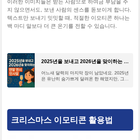
이러한 이미지들은 받는 사람으로 하여금 부담을 주
지 않으면서도, 보낸 사람의 센스를 돋보이게 합니다.
텍스트만 보내기 밋밋할 때, 적절한 이모티콘 하나는
백 마디 말보다 더 큰 온기를 전할 수 있습니다.
2025년을 보내고 2026년을 맞이하는 연말 연시 인사말 문구 추천
어느새 달력의 마지막 장이 남았네요. 2025년
은 유난히 숨가쁘게 달려온 한 해였지만, 그만
큼 제 곁에는 함께 걸어준 소중한 사람들이 많
았던 해이기도 했습니다. 이런 시기에는 이상
하게도 마음
크리스마스 이모티콘 활용법