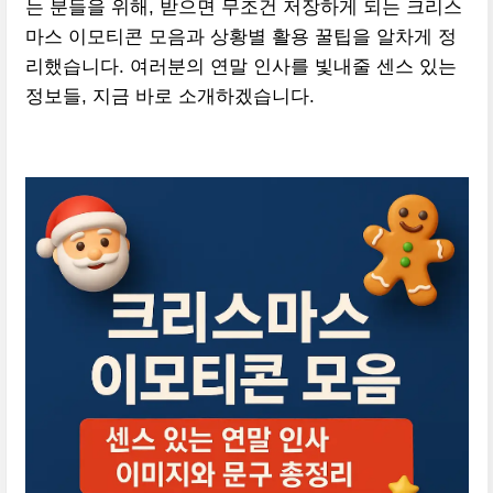
는 분들을 위해, 받으면 무조건 저장하게 되는 크리스
마스 이모티콘 모음과 상황별 활용 꿀팁을 알차게 정
리했습니다. 여러분의 연말 인사를 빛내줄 센스 있는
정보들, 지금 바로 소개하겠습니다.