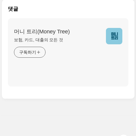
댓글
머니 트리(Money Tree)
보험, 카드, 대출의 모든 것
구독하기