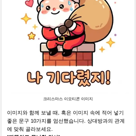
크리스마스 이모티콘 이미지
이미지와 함께 보낼 때, 혹은 이미지 속에 적어 넣기
좋은 문구 10가지를 엄선했습니다. 상대방과의 관계
에 맞춰 골라보세요.