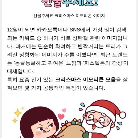
선물주세요 크리스마스 이모티콘 이미지
12월이 되면 카카오톡이나 SNS에서 가장 많이 검색
되는 키워드 중 하나가 바로 성탄절 관련 이미지입니
다. 과거에는 단순히 화려하고 반짝거리는 트리가 그
려진 정형화된 이미지가 주를 이뤘다면, 최근 트렌드
는 '동글동글하고 귀여운' 느낌과 '파스텔톤의 감성'이
대세입니다.
특히 요즘 인기 있는
크리스마스 이모티콘 모음
을 살
펴보면 몇 가지 공통적인 특징이 있습니다.