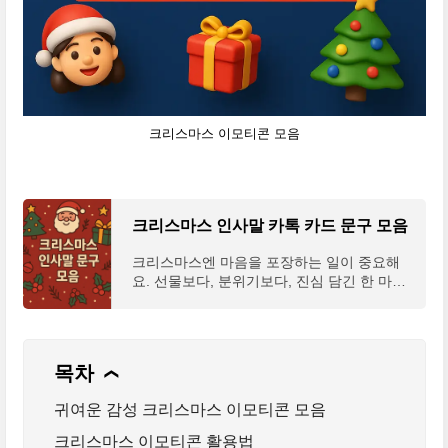
크리스마스 이모티콘 모음
크리스마스 인사말 카톡 카드 문구 모음
크리스마스엔 마음을 포장하는 일이 중요해
요. 선물보다, 분위기보다, 진심 담긴 한 마디
가 누군가의 연말을 따뜻하게 만드니까요. 이
번 글에서는 가족, 친구, 연인, 직장 동료 등 다
양한 대상에
목차
❯
귀여운 감성 크리스마스 이모티콘 모음
크리스마스 이모티콘 활용법