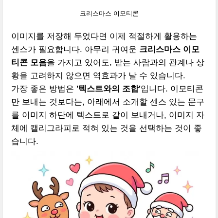
크리스마스 이모티콘
이미지를 저장해 두었다면 이제 적절하게 활용하는
센스가 필요합니다. 아무리 귀여운
크리스마스 이모
티콘 모음
을 가지고 있어도, 받는 사람과의 관계나 상
황을 고려하지 않으면 역효과가 날 수 있습니다.
가장 좋은 방법은
'텍스트와의 조합'
입니다. 이모티콘
만 보내는 것보다는, 아래에서 소개할 센스 있는 문구
를 이미지 하단에 텍스트로 같이 보내거나, 이미지 자
체에 캘리그라피로 적혀 있는 것을 선택하는 것이 좋
습니다.