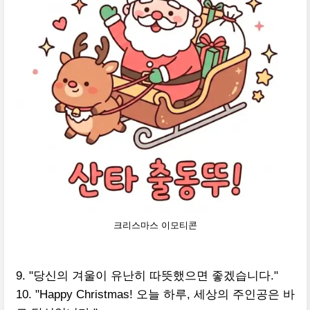
크리스마스 이모티콘
9. "당신의 겨울이 유난히 따뜻했으면 좋겠습니다."
10. "Happy Christmas! 오늘 하루, 세상의 주인공은 바